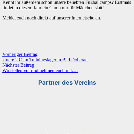
Kennt ihr außerdem schon unsere beliebten Fußballcamps? Erstmals
findet in diesem Jahr ein Camp nur für Mädchen statt!
Meldet euch noch direkt auf unserer Internetseite an.
Vorheriger Beitrag
Unere 2.C im Trainingslager in Bad Doberan
Nächster Beitrag
Wir stellen vor und nehmen euch mit….
Partner des Vereins