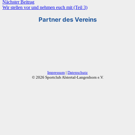
Nächster Beitrag
Wir stellen vor und nehmen euch mit (Teil 3)
Partner des Vereins
Impressum
|
Datenschutz
© 2026 Sportclub Alstertal-Langenhorn e.V.