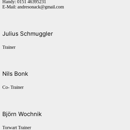
Handy: 0151 46395231
E-Mail: andresonack@gmail.com
Julius Schmuggler
Trainer
Nils Bonk
Co- Trainer
Björn Wochnik
Torwart Trainer